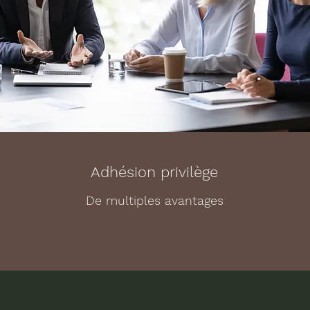
Adhésion privilège
De multiples avantages