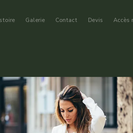
stoire
Galerie
Contact
Devis
Accès