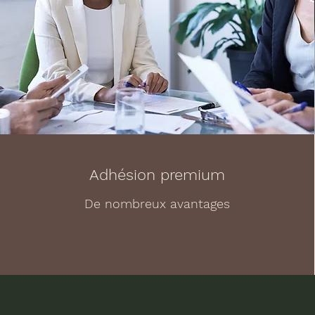
Adhésion premium
De nombreux avantages