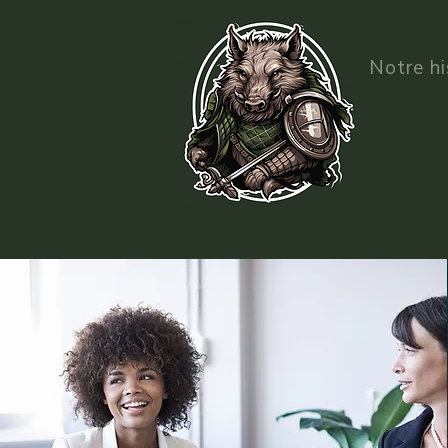
Notre hi